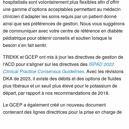
hospitalisés sont volontairement plus flexibles afin d’offrir
une gamme d’options acceptables permettant au médecin
clinicien d’adapter les soins requis par un patient donné
ainsi que ses préférences de gestion. Nous vous suggérons
de communiquer avec votre centre de référence en diabète
pédiatrique pour obtenir conseils et soutien lorsque le
besoin s’en fait sentir.
TREKK et GCEP ont mis à jour les directives de gestion de
l'ACD pour s'aligner sur les directives des
ISPAD 2022
Clinical Practice Consensus Guidelines
. Avec les révisions
DKA de 2023, il existe des débits et des options de fluides
plus libéraux et un seuil plus élevé pour le potassium de
départ, par rapport à nos recommandations de 2018.
Le GCEP a également créé un nouveau document
contenant des lignes directrices pour la prise en charge de
l'état hyperosmolaire hyperglycémique (EHH) :