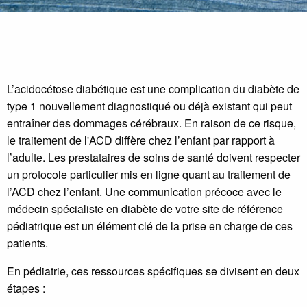
L’acidocétose diabétique est une complication du diabète de
type 1 nouvellement diagnostiqué ou déjà existant qui peut
entraîner des dommages cérébraux. En raison de ce risque,
le traitement de l'ACD diffère chez l’enfant par rapport à
l’adulte. Les prestataires de soins de santé doivent respecter
un protocole particulier mis en ligne quant au traitement de
l’ACD chez l’enfant. Une communication précoce avec le
médecin spécialiste en diabète de votre site de référence
pédiatrique est un élément clé de la prise en charge de ces
patients.
En pédiatrie, ces ressources spécifiques se divisent en deux
étapes :