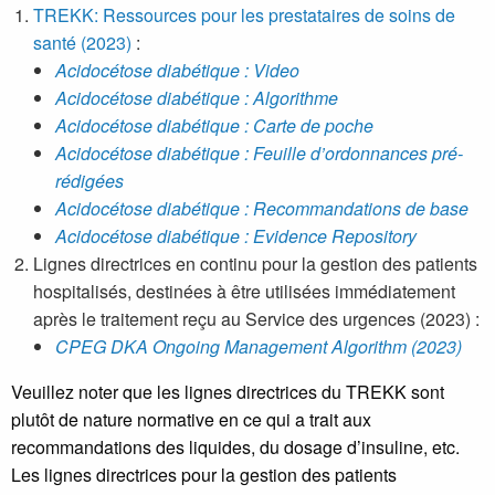
TREKK: Ressources pour les prestataires de soins de
santé (2023)
:
Acidocétose diabétique : Video
Acidocétose diabétique : Algorithme
Acidocétose diabétique : Carte de poche
Acidocétose diabétique : Feuille d’ordonnances pré-
rédigées
Acidocétose diabétique : Recommandations de base
Acidocétose diabétique : Evidence Repository
Lignes directrices en continu pour la gestion des patients
hospitalisés, destinées à être utilisées immédiatement
après le traitement reçu au Service des urgences (2023) :
CPEG DKA Ongoing Management Algorithm (2023)
Veuillez noter que les lignes directrices du TREKK sont
plutôt de nature normative en ce qui a trait aux
recommandations des liquides, du dosage d’insuline, etc.
Les lignes directrices pour la gestion des patients