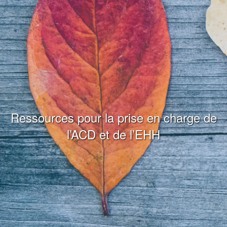
Ressources pour la prise en charge de
l’ACD et de l’EHH