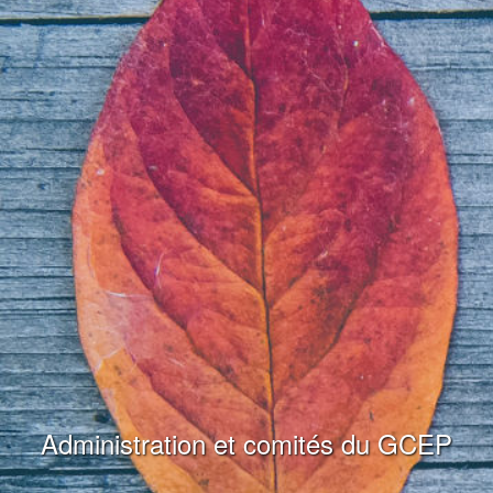
Administration et comités du GCEP