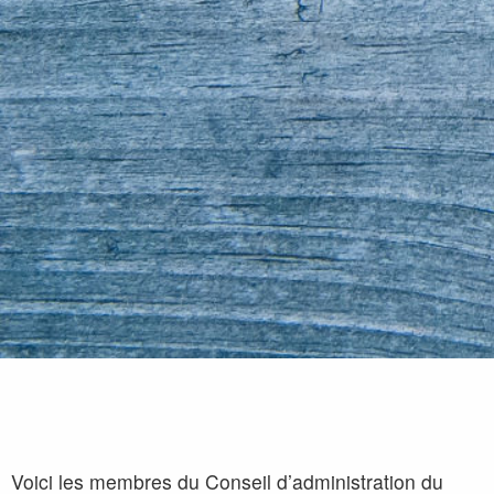
Voici les membres du Conseil d’administration du