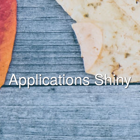
Applications Shiny