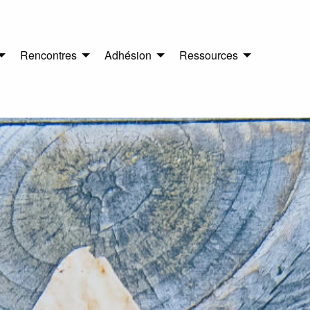
Rencontres
Adhésion
Ressources