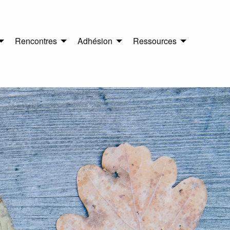
Rencontres
Adhésion
Ressources