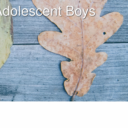
Adolescent Boys