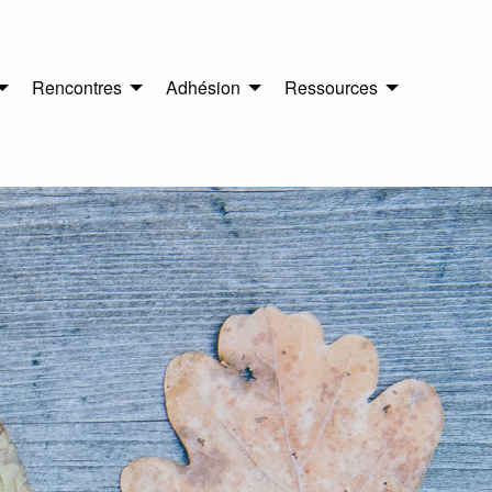
Rencontres
Adhésion
Ressources